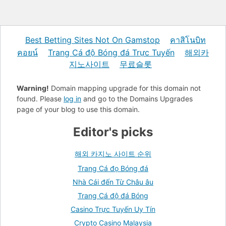
Best Betting Sites Not On Gamstop
คาสิโนบิท
คอยน์
Trang Cá độ Bóng đá Trực Tuyến
해외카
지노사이트
무료슬롯
Warning!
Domain mapping upgrade for this domain not
found. Please
log in
and go to the Domains Upgrades
page of your blog to use this domain.
Editor's picks
해외 카지노 사이트 순위
Trang Cá đọ Bóng đá
Nhà Cái đến Từ Châu âu
Trang Cá độ đá Bóng
Casino Trực Tuyến Uy Tín
Crypto Casino Malaysia